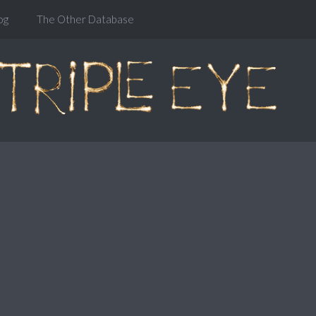
og
The Other Database