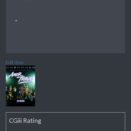
Edit Item
CGiii Rating