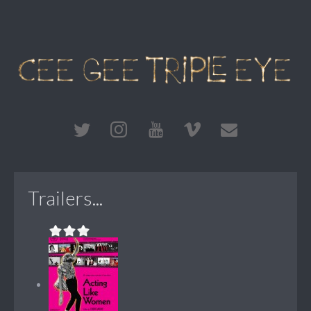
Trailers...