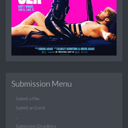
Submission Menu
Submit a Film
Submit an Event
...
Submission Deadlines